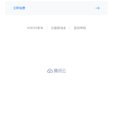
立即续费
WHOIS查询
注册新域名
获得帮助