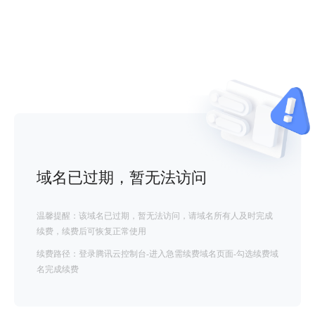
域名已过期，暂无法访问
温馨提醒：该域名已过期，暂无法访问，请域名所有人及时完成
续费，续费后可恢复正常使用
续费路径：登录腾讯云控制台-进入急需续费域名页面-勾选续费域
名完成续费