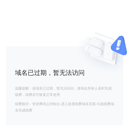
域名已过期，暂无法访问
温馨提醒：该域名已过期，暂无法访问，请域名所有人及时完成
续费，续费后可恢复正常使用
续费路径：登录腾讯云控制台-进入急需续费域名页面-勾选续费域
名完成续费