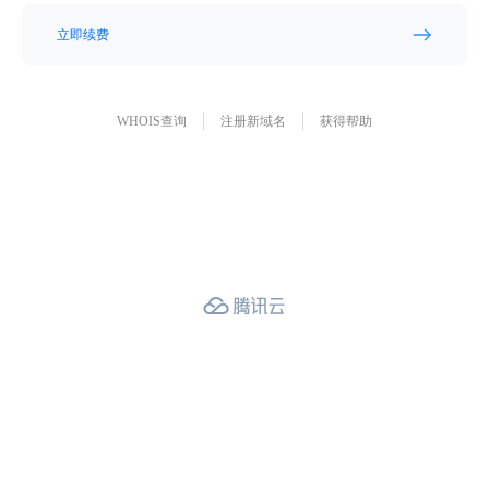
立即续费
WHOIS查询
注册新域名
获得帮助