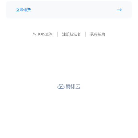
立即续费
WHOIS查询
注册新域名
获得帮助