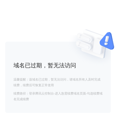
域名已过期，暂无法访问
温馨提醒：该域名已过期，暂无法访问，请域名所有人及时完成
续费，续费后可恢复正常使用
续费路径：登录腾讯云控制台-进入急需续费域名页面-勾选续费域
名完成续费