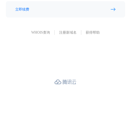
立即续费
WHOIS查询
注册新域名
获得帮助