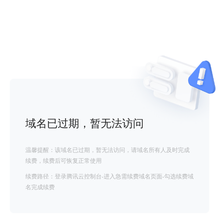
域名已过期，暂无法访问
温馨提醒：该域名已过期，暂无法访问，请域名所有人及时完成
续费，续费后可恢复正常使用
续费路径：登录腾讯云控制台-进入急需续费域名页面-勾选续费域
名完成续费