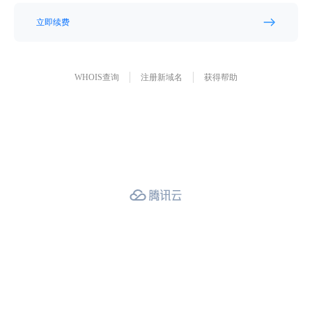
立即续费
WHOIS查询
注册新域名
获得帮助