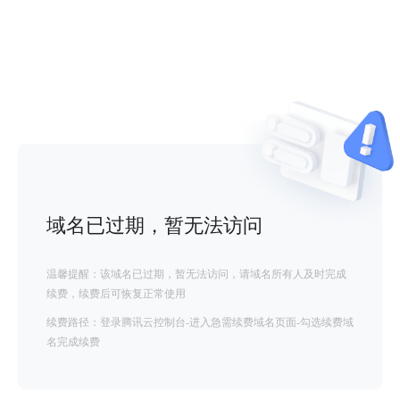
域名已过期，暂无法访问
温馨提醒：该域名已过期，暂无法访问，请域名所有人及时完成
续费，续费后可恢复正常使用
续费路径：登录腾讯云控制台-进入急需续费域名页面-勾选续费域
名完成续费