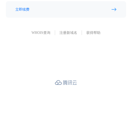
立即续费
WHOIS查询
注册新域名
获得帮助