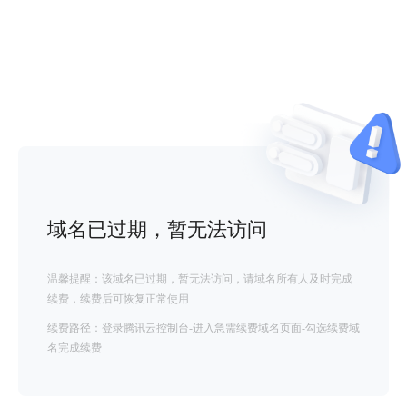
域名已过期，暂无法访问
温馨提醒：该域名已过期，暂无法访问，请域名所有人及时完成
续费，续费后可恢复正常使用
续费路径：登录腾讯云控制台-进入急需续费域名页面-勾选续费域
名完成续费