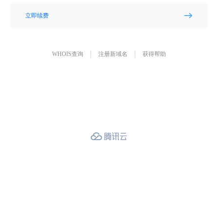
立即续费
WHOIS查询
注册新域名
获得帮助