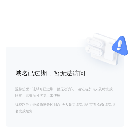
域名已过期，暂无法访问
温馨提醒：该域名已过期，暂无法访问，请域名所有人及时完成
续费，续费后可恢复正常使用
续费路径：登录腾讯云控制台-进入急需续费域名页面-勾选续费域
名完成续费